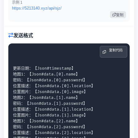
示例 1
https://5213140.xyz/api/sjz/
复制
发送格式
 复制代码

更新日期：【Json#timestamp】

地图1：【Json#data.[0].name】

密码：【Json#data.[0].password】

位置描述：【Json#data.[0].location】

位置图片：【Json#data.[0].image】

地图2：【Json#data.[1].name】

密码：【Json#data.[1].password】

位置描述：【Json#data.[1].location】

位置图片：【Json#data.[1].image】

地图3：【Json#data.[2].name】

密码：【Json#data.[2].password】

位置描述：【Json#data.[2].location】
