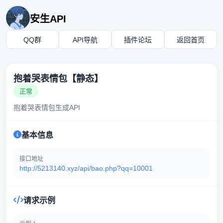
安生API
QQ群
API导航
插件论坛
返回首页
抱着哭表情包【静态】
正常
抱着哭表情包生成API
基本信息
接口地址
http://5213140.xyz/api/bao.php?qq=10001
请求示例