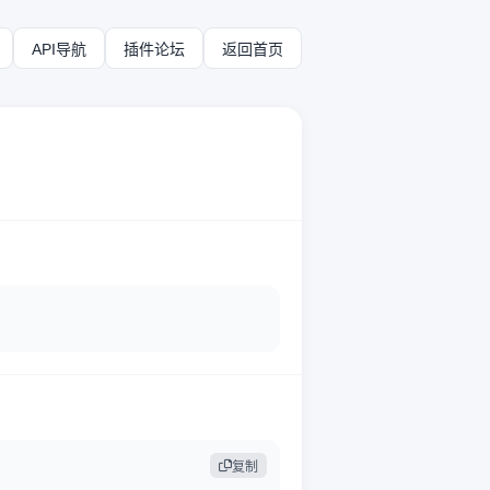
API导航
插件论坛
返回首页
复制