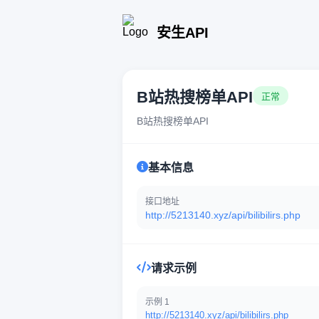
安生API
B站热搜榜单API
正常
B站热搜榜单API
基本信息
接口地址
http://5213140.xyz/api/bilibilirs.php
请求示例
示例 1
http://5213140.xyz/api/bilibilirs.php