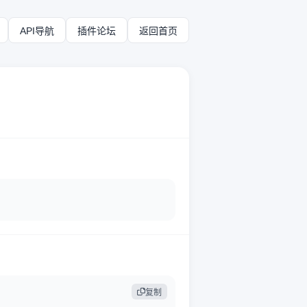
API导航
插件论坛
返回首页
复制