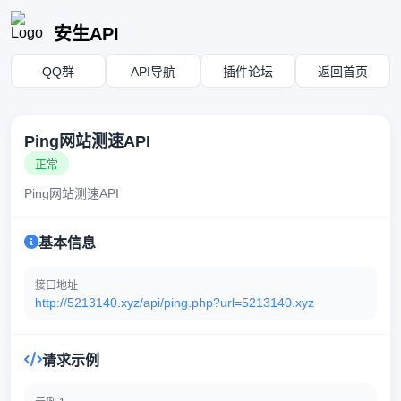
安生API
QQ群
API导航
插件论坛
返回首页
Ping网站测速API
正常
Ping网站测速API
基本信息
接口地址
http://5213140.xyz/api/ping.php?url=5213140.xyz
请求示例