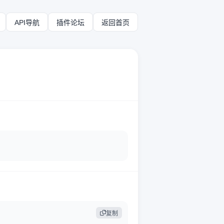
API导航
插件论坛
返回首页
复制