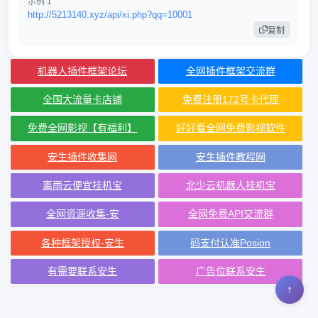
示例 1
http://5213140.xyz/api/xi.php?qq=10001
复制
机器人插件框架论坛
全网插件框架交流群
全国大流量卡店铺
免费注册172号卡代理
免费全网影视【有福利】
好好看全网免费影视软件
安生插件收集网
安生插件教程网
离雨云便宜挂机宝
北少云机器人挂机宝
全网资源收集-安
全网免费API交流群
各种框架授权-安生
码支付认准Posion
有需要联系安生
广告位联系安生
↑