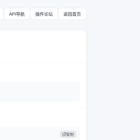
API导航
插件论坛
返回首页
复制